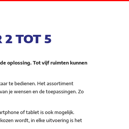
2 TOT 5
de oplossing. Tot vijf ruimten kunnen
aar te bedienen. Het assortiment
 van je wensen en de toepassingen. Zo
rtphone of tablet is ook mogelijk.
ozen wordt, in elke uitvoering is het