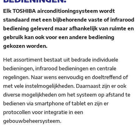
Elk TOSHIBA airconditioningsysteem wordt
standaard met een bijbehorende vaste of infrarood
bediening geleverd maar afhankelijk van ruimte en
gebruik kan ook voor een andere bediening
gekozen worden.
Het assortiment bestaat uit bedrade individuele
bedieningen, infrarood bedieningen en centrale
regelingen. Naar wens eenvoudig en doeltreffend of
met vele instelmogelijkheden. Daarnaast zijn er ook
diverse mogelijkheden om het systeem op afstand te
bedienen via smartphone of tablet en zijn er
protocollen voor integratie in een
gebouwbeheersysteem.