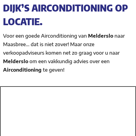
DIJK’S AIRCONDITIONING OP
LOCATIE.
Voor een goede Airconditioning van
Melderslo
naar
Maasbree… dat is niet zover! Maar onze
verkoopadviseurs komen net zo graag voor u naar
Melderslo
om een vakkundig advies over een
Airconditioning
te geven!