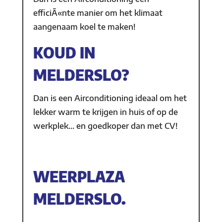
efficiÃ«nte manier om het klimaat
aangenaam koel te maken!
KOUD IN
MELDERSLO?
Dan is een Airconditioning ideaal om het
lekker warm te krijgen in huis of op de
werkplek… en goedkoper dan met CV!
WEERPLAZA
MELDERSLO.