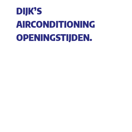
DIJK’S
AIRCONDITIONING
OPENINGSTIJDEN.