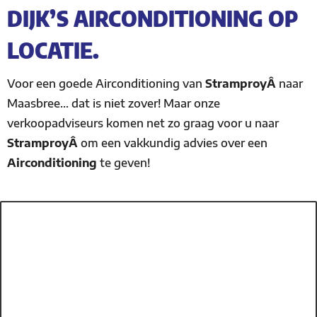
DIJK’S AIRCONDITIONING OP
LOCATIE.
Voor een goede Airconditioning van
StramproyÂ
naar
Maasbree… dat is niet zover! Maar onze
verkoopadviseurs komen net zo graag voor u naar
StramproyÂ
om een vakkundig advies over een
Airconditioning
te geven!