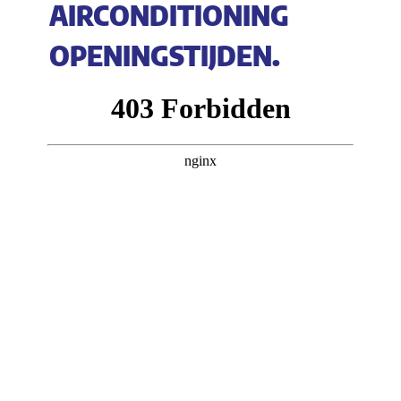
AIRCONDITIONING
OPENINGSTIJDEN.