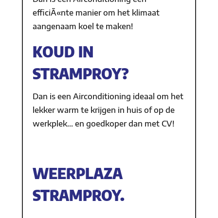
efficiÃ«nte manier om het klimaat
aangenaam koel te maken!
KOUD IN
STRAMPROY?
Dan is een Airconditioning ideaal om het
lekker warm te krijgen in huis of op de
werkplek… en goedkoper dan met CV!
WEERPLAZA
STRAMPROY.