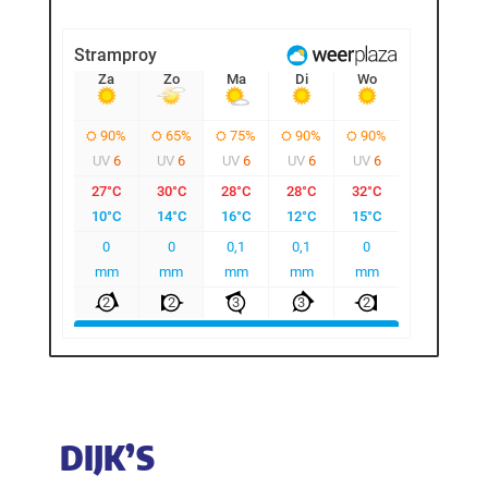
DIJK’S