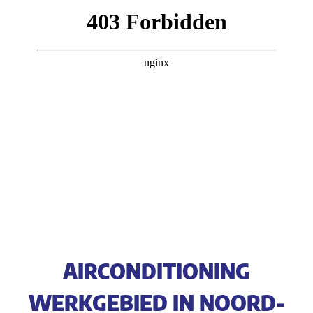
AIRCONDITIONING
WERKGEBIED IN NOORD-