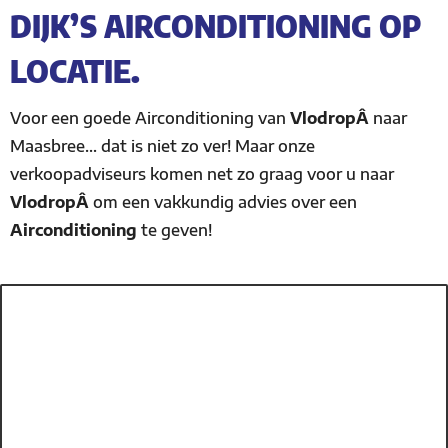
DIJK’S AIRCONDITIONING OP
LOCATIE.
Voor een goede Airconditioning van
VlodropÂ
naar
Maasbree… dat is niet zo ver! Maar onze
verkoopadviseurs komen net zo graag voor u naar
VlodropÂ
om een vakkundig advies over een
Airconditioning
te geven!