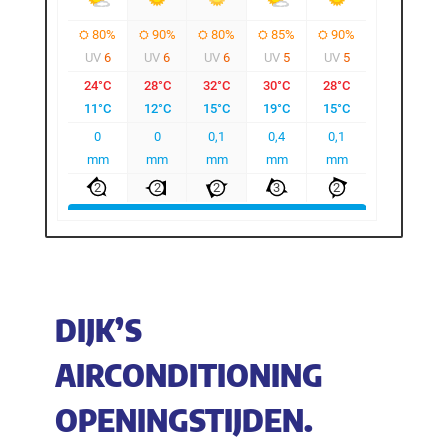
DIJK’S
AIRCONDITIONING
OPENINGSTIJDEN.