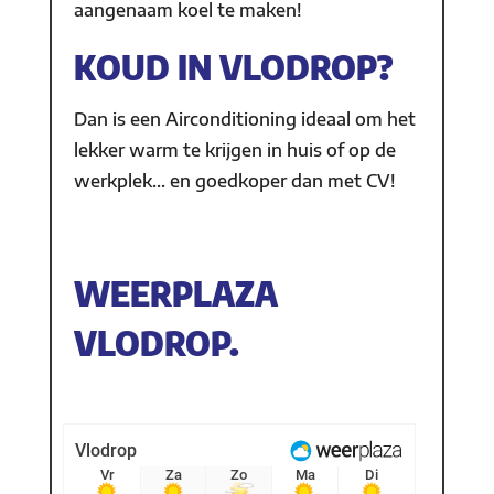
aangenaam koel te maken!
KOUD IN VLODROP?
Dan is een Airconditioning ideaal om het
lekker warm te krijgen in huis of op de
werkplek… en goedkoper dan met CV!
WEERPLAZA
VLODROP.