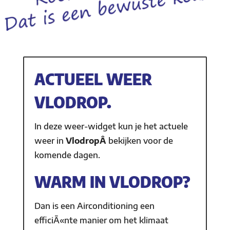
ACTUEEL WEER
VLODROP.
In deze weer-widget kun je het actuele
weer in
VlodropÂ
bekijken voor de
komende dagen.
WARM IN VLODROP?
Dan is een Airconditioning een
efficiÃ«nte manier om het klimaat