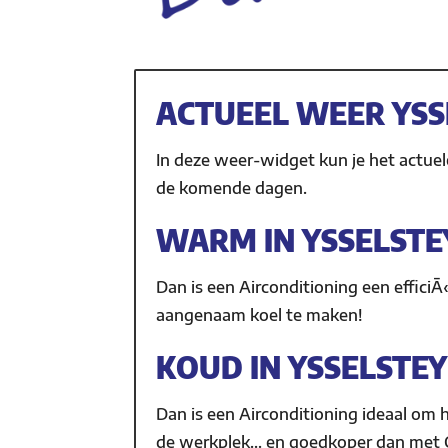
ACTUEEL WEER YSS
In deze weer-widget kun je het actue
de komende dagen.
WARM IN YSSELSTE
Dan is een Airconditioning een effici
aangenaam koel te maken!
KOUD IN YSSELSTE
Dan is een Airconditioning ideaal om h
de werkplek… en goedkoper dan met 