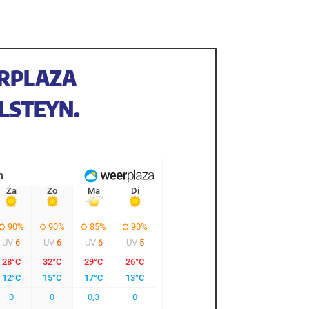
RPLAZA
LSTEYN.