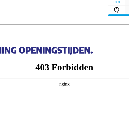
NING OPENINGSTIJDEN.