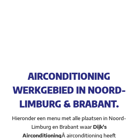
AIRCONDITIONING
WERKGEBIED IN NOORD-
LIMBURG & BRABANT.
Hieronder een menu met alle plaatsen in Noord-
Limburg en Brabant waar
Dijk's
Airconditioning
Â airconditioning heeft