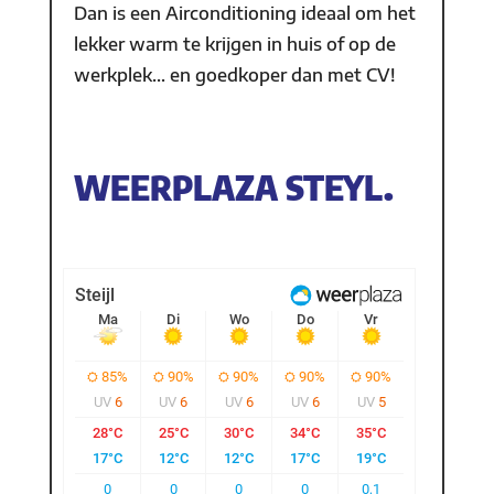
Dan is een Airconditioning ideaal om het
lekker warm te krijgen in huis of op de
werkplek… en goedkoper dan met CV!
WEERPLAZA STEYL.