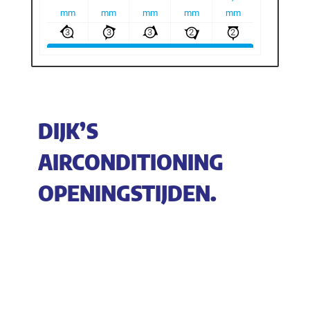
DIJK’S
AIRCONDITIONING
OPENINGSTIJDEN.