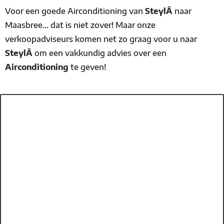
Voor een goede Airconditioning van
SteylÂ
naar
Maasbree… dat is niet zover! Maar onze
verkoopadviseurs komen net zo graag voor u naar
SteylÂ
om een vakkundig advies over een
Airconditioning
te geven!