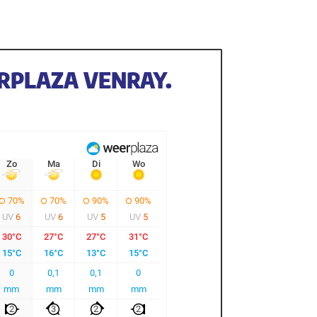
RPLAZA VENRAY.