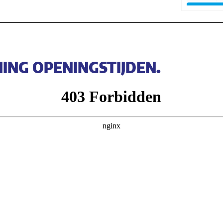
NING OPENINGSTIJDEN.