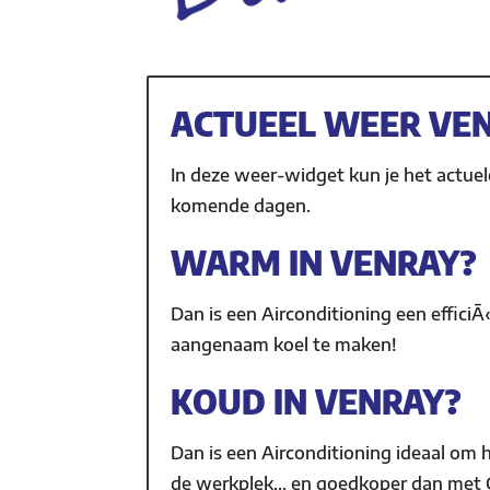
ACTUEEL WEER VEN
In deze weer-widget kun je het actue
komende dagen.
WARM IN VENRAY?
Dan is een Airconditioning een effici
aangenaam koel te maken!
KOUD IN VENRAY?
Dan is een Airconditioning ideaal om h
de werkplek… en goedkoper dan met 