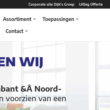
Corporate site Dijk’s Groep
Uitleg Offerte
Assortiment
Toepassingen
Contact
EN WIJ
abant &Â Noord-
n voorzien van een